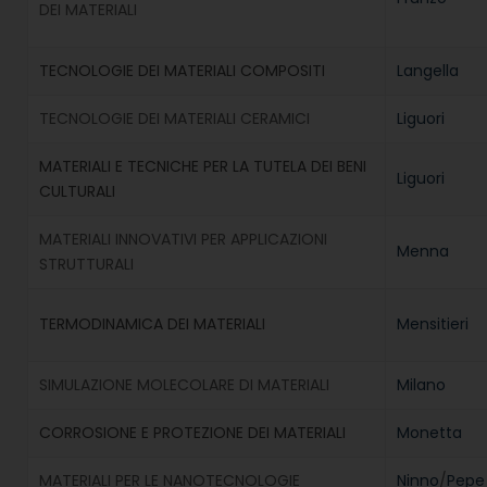
DEI MATERIALI
TECNOLOGIE DEI MATERIALI COMPOSITI
Langella
TECNOLOGIE DEI MATERIALI CERAMICI
Liguori
MATERIALI E TECNICHE PER LA TUTELA DEI BENI
Liguori
CULTURALI
MATERIALI INNOVATIVI PER APPLICAZIONI
Menna
STRUTTURALI
TERMODINAMICA DEI MATERIALI
Mensitieri
SIMULAZIONE MOLECOLARE DI MATERIALI
Milano
CORROSIONE E PROTEZIONE DEI MATERIALI
Monetta
MATERIALI PER LE NANOTECNOLOGIE
Ninno
/
Pepe