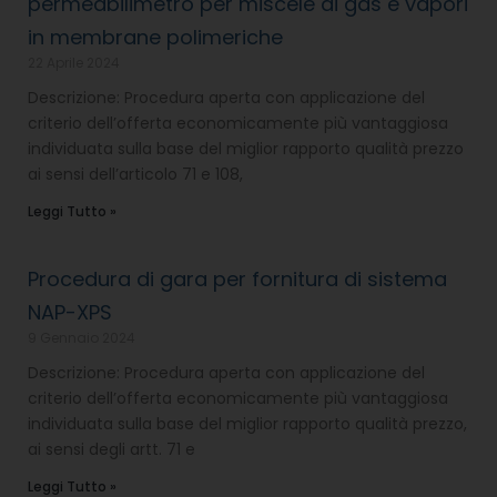
permeabilimetro per miscele di gas e vapori
in membrane polimeriche
22 Aprile 2024
Descrizione: Procedura aperta con applicazione del
criterio dell’offerta economicamente più vantaggiosa
individuata sulla base del miglior rapporto qualità prezzo
ai sensi dell’articolo 71 e 108,
Leggi Tutto »
Procedura di gara per fornitura di sistema
NAP-XPS
9 Gennaio 2024
Descrizione: Procedura aperta con applicazione del
criterio dell’offerta economicamente più vantaggiosa
individuata sulla base del miglior rapporto qualità prezzo,
ai sensi degli artt. 71 e
Leggi Tutto »