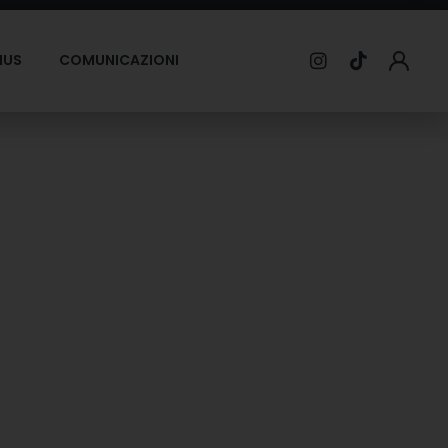
MUS
COMUNICAZIONI