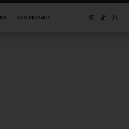
MUS
COMUNICAZIONI