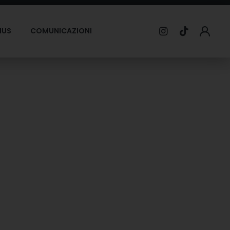
MUS
COMUNICAZIONI