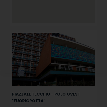
PIAZZALE TECCHIO - POLO OVEST
"FUORIGROTTA"