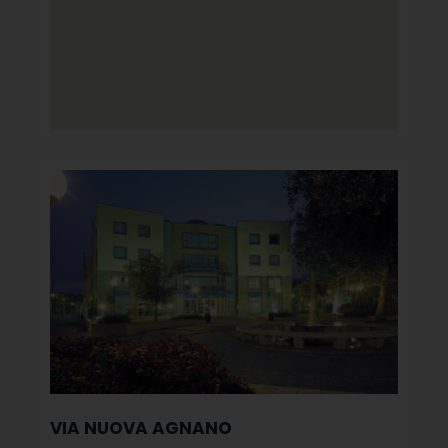
VIA NUOVA AGNANO